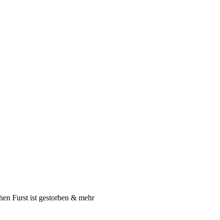
en Furst ist gestorben & mehr