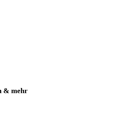
en & mehr