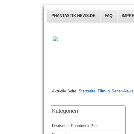
PHANTASTIK-NEWS.DE
FAQ
IMPR
Aktuelle Seite:
Startseite
Film- & Serien-News
Kategorien
Deutscher Phantastik Preis