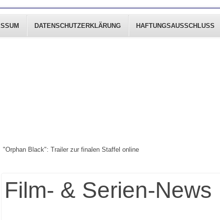
ESSUM
DATENSCHUTZERKLÄRUNG
HAFTUNGSAUSSCHLUSS
"Orphan Black": Trailer zur finalen Staffel online
Film- & Serien-News