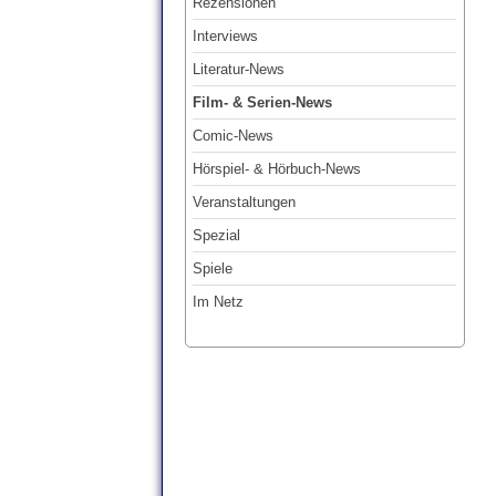
Rezensionen
Interviews
Literatur-News
Film- & Serien-News
Comic-News
Hörspiel- & Hörbuch-News
Veranstaltungen
Spezial
Spiele
Im Netz