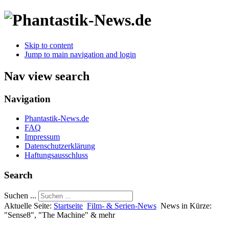
Skip to content
Jump to main navigation and login
Nav view search
Navigation
Phantastik-News.de
FAQ
Impressum
Datenschutzerklärung
Haftungsausschluss
Search
Suchen ...
Aktuelle Seite:
Startseite
Film- & Serien-News
News in Kürze:
"Sense8", "The Machine" & mehr