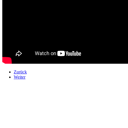
Zurück
Weiter