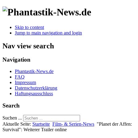
Skip to content
Jump to main navigation and login
Nav view search
Navigation
Phantastik-News.de
FAQ
Impressum
Datenschutzerklärung
Haftungsausschluss
Search
Suchen ...
Aktuelle Seite:
Startseite
Film- & Serien-News
"Planet der Affen:
Survival": Weiterer Trailer online