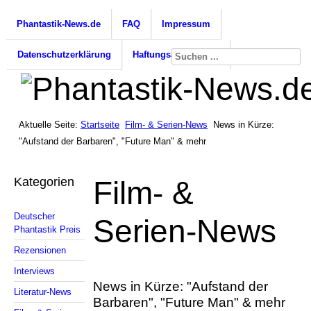
Phantastik-News.de
FAQ
Impressum
Datenschutzerklärung
Haftungsausschluss
Aktuelle Seite:
Startseite
Film- & Serien-News
News in Kürze:
"Aufstand der Barbaren", "Future Man" & mehr
Kategorien
Film- &
Deutscher
Serien-News
Phantastik Preis
Rezensionen
Interviews
News in Kürze: "Aufstand der
Literatur-News
Barbaren", "Future Man" & mehr