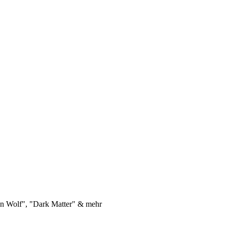
n Wolf", "Dark Matter" & mehr