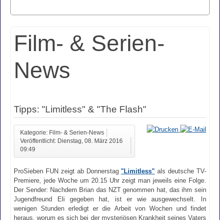
Film- & Serien-
News
Tipps: "Limitless" & "The Flash"
Kategorie: Film- & Serien-News
Veröffentlicht: Dienstag, 08. März 2016
09:49
ProSieben FUN zeigt ab Donnerstag
"Limitless"
als deutsche TV-
Premiere, jede Woche um 20.15 Uhr zeigt man jeweils eine Folge.
Der Sender: Nachdem Brian das NZT genommen hat, das ihm sein
Jugendfreund Eli gegeben hat, ist er wie ausgewechselt. In
wenigen Stunden erledigt er die Arbeit von Wochen und findet
heraus, worum es sich bei der mysteriösen Krankheit seines Vaters