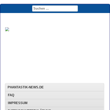
PHANTASTIK-NEWS.DE
FAQ
IMPRESSUM