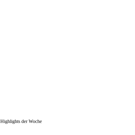
Highlights der Woche