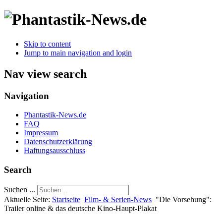
Skip to content
Jump to main navigation and login
Nav view search
Navigation
Phantastik-News.de
FAQ
Impressum
Datenschutzerklärung
Haftungsausschluss
Search
Suchen ...
Aktuelle Seite:
Startseite
Film- & Serien-News
"Die Vorsehung":
Trailer online & das deutsche Kino-Haupt-Plakat