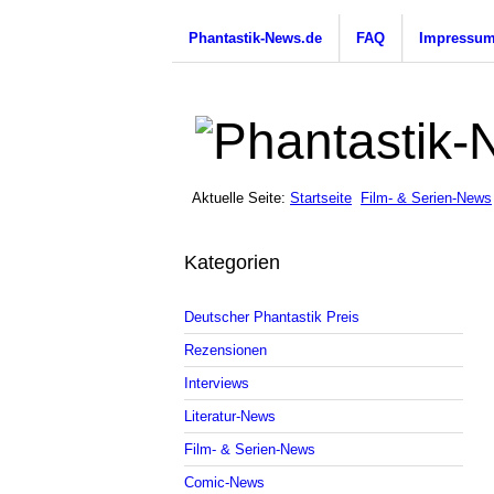
Phantastik-News.de
FAQ
Impressu
Aktuelle Seite:
Startseite
Film- & Serien-News
Kategorien
Deutscher Phantastik Preis
Rezensionen
Interviews
Literatur-News
Film- & Serien-News
Comic-News