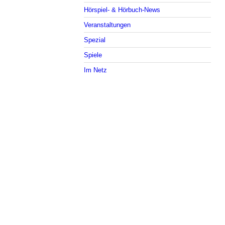
Hörspiel- & Hörbuch-News
Veranstaltungen
Spezial
Spiele
Im Netz