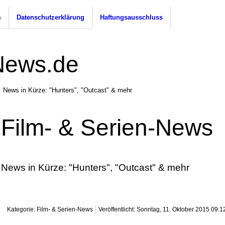
m
Datenschutzerklärung
Haftungsausschluss
News in Kürze: "Hunters", "Outcast" & mehr
Film- & Serien-News
News in Kürze: "Hunters", "Outcast" & mehr
Kategorie: Film- & Serien-News
Veröffentlicht: Sonntag, 11. Oktober 2015 09:1