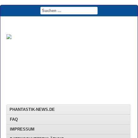
PHANTASTIK-NEWS.DE
FAQ
IMPRESSUM