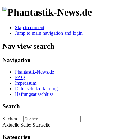
Skip to content
Jump to main navigation and login
Nav view search
Navigation
Phantastik-News.de
FAQ
Impressum
Datenschutzerklärung
Haftungsausschluss
Search
Suchen ...
Aktuelle Seite:
Startseite
Kategorien