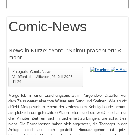
Comic-News
News in Kürze: "Yon", "Spirou präsentiert" &
mehr
Kategorie: Comic-News
Veröffentlicht: Mittwoch, 08. Juli 2026
11:29
Margo lebt in einer Erziehungsanstalt im Nirgendwo. Draußen vor
dem Zaun wartet eine tote Wüste aus Sand und Steinen. Wie so oft
drückt Margo sich in einem der verlassenen Schulgebäude herum,
als plötzlich der gefürchtete Alarm ertönt und sie weiß: sie hat nur
drei Minuten Zeit, um sich in Sicherheit zu bringen. Sie schafft es
nicht. Die Erwachsenen haben sich abgesetzt, die Teenager in der
Anlage sind auf sich gestellt. Hinauszugehen ist jetzt