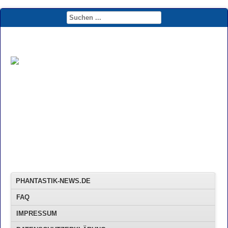
PHANTASTIK-NEWS.DE
FAQ
IMPRESSUM