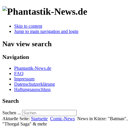
Skip to content
Jump to main navigation and login
Nav view search
Navigation
Phantastik-News.de
FAQ
Impressum
Datenschutzerklärung
Haftungsausschluss
Search
Suchen ...
Aktuelle Seite:
Startseite
Comic-News
News in Kürze: "Batman",
"Thorgal Saga" & mehr