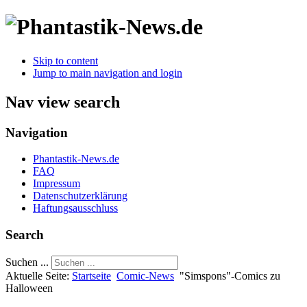
Skip to content
Jump to main navigation and login
Nav view search
Navigation
Phantastik-News.de
FAQ
Impressum
Datenschutzerklärung
Haftungsausschluss
Search
Suchen ...
Aktuelle Seite:
Startseite
Comic-News
"Simspons"-Comics zu
Halloween