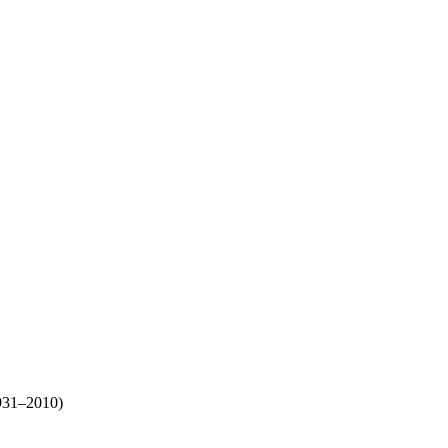
1931–2010)