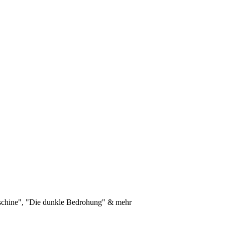
schine", "Die dunkle Bedrohung" & mehr