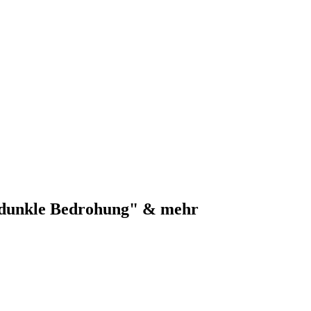
e dunkle Bedrohung" & mehr