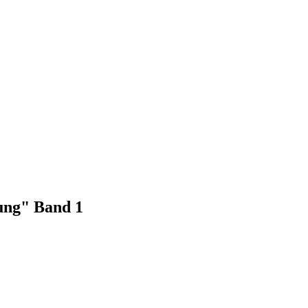
ung" Band 1