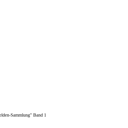
helden-Sammlung" Band 1