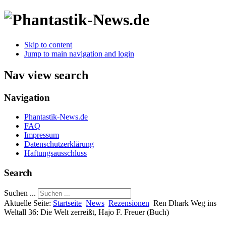
Skip to content
Jump to main navigation and login
Nav view search
Navigation
Phantastik-News.de
FAQ
Impressum
Datenschutzerklärung
Haftungsausschluss
Search
Suchen ...
Aktuelle Seite:
Startseite
News
Rezensionen
Ren Dhark Weg ins
Weltall 36: Die Welt zerreißt, Hajo F. Freuer (Buch)