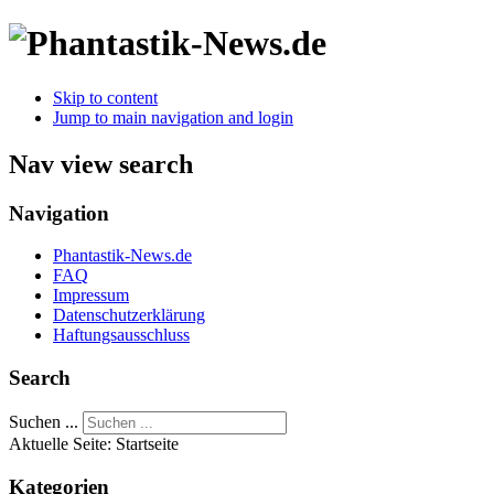
Skip to content
Jump to main navigation and login
Nav view search
Navigation
Phantastik-News.de
FAQ
Impressum
Datenschutzerklärung
Haftungsausschluss
Search
Suchen ...
Aktuelle Seite:
Startseite
Kategorien